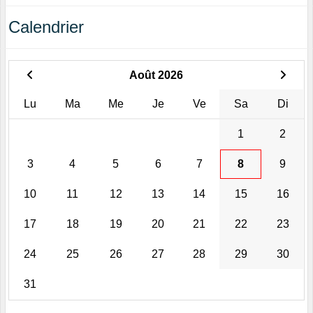
Calendrier
Août 2026
Lu
Ma
Me
Je
Ve
Sa
Di
1
2
3
4
5
6
7
8
9
10
11
12
13
14
15
16
17
18
19
20
21
22
23
24
25
26
27
28
29
30
31