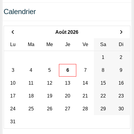
Calendrier
Août 2026
Lu
Ma
Me
Je
Ve
Sa
Di
1
2
3
4
5
6
7
8
9
10
11
12
13
14
15
16
17
18
19
20
21
22
23
24
25
26
27
28
29
30
31