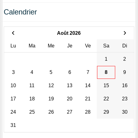
Calendrier
Août 2026
Lu
Ma
Me
Je
Ve
Sa
Di
1
2
3
4
5
6
7
8
9
10
11
12
13
14
15
16
17
18
19
20
21
22
23
24
25
26
27
28
29
30
31