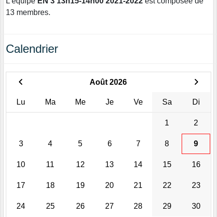
L'équipe
EN 3 13h15-14h00 2021-2022
est composée de
13 membres.
Calendrier
Août 2026
Lu
Ma
Me
Je
Ve
Sa
Di
1
2
3
4
5
6
7
8
9
10
11
12
13
14
15
16
17
18
19
20
21
22
23
24
25
26
27
28
29
30