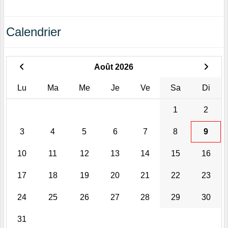
Calendrier
Août 2026
Lu
Ma
Me
Je
Ve
Sa
Di
1
2
3
4
5
6
7
8
9
10
11
12
13
14
15
16
17
18
19
20
21
22
23
24
25
26
27
28
29
30
31