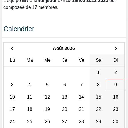
L'équipe
EN 1 lundi-jeudi 17h15-18h00 2022-2023
est
composée de 17 membres.
Calendrier
Août 2026
Lu
Ma
Me
Je
Ve
Sa
Di
1
2
3
4
5
6
7
8
9
10
11
12
13
14
15
16
17
18
19
20
21
22
23
24
25
26
27
28
29
30