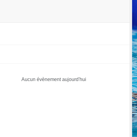
Aucun évènement aujourd'hui