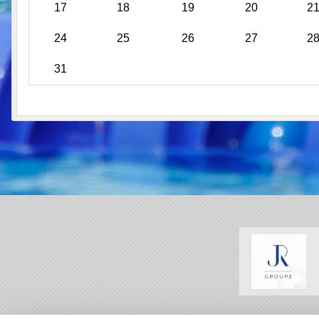
17
18
19
20
2
24
25
26
27
2
31