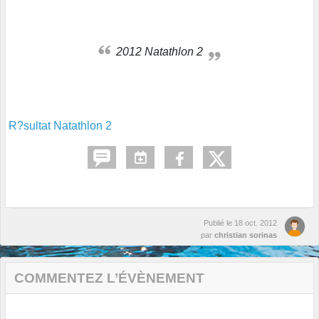
2012 Natathlon 2
R?sultat Natathlon 2
Publié le
18 oct. 2012
par
christian sorinas
COMMENTEZ L’ÉVÈNEMENT