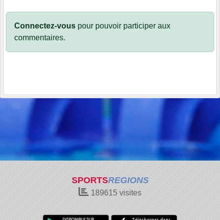
Connectez-vous
pour pouvoir participer aux
commentaires.
SPORTS
REGIONS
189615
visites