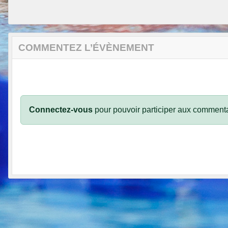
COMMENTEZ L’ÉVÈNEMENT
Connectez-vous
pour pouvoir participer aux commenta