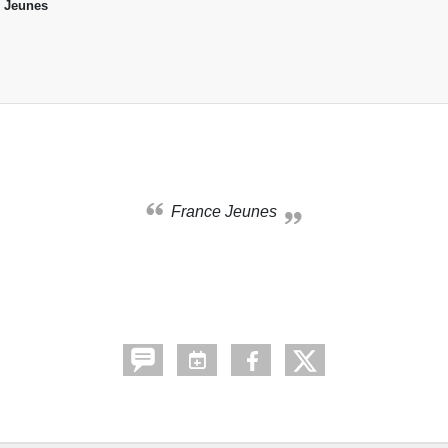
 Jeunes
France Jeunes