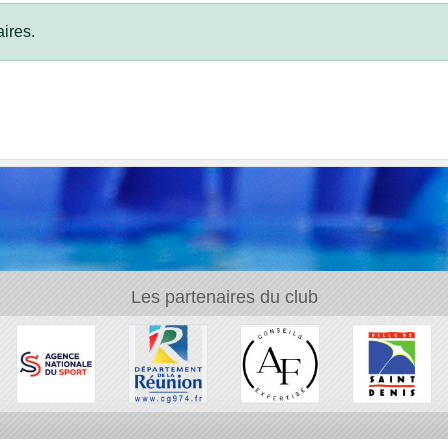
ires.
Les partenaires du club