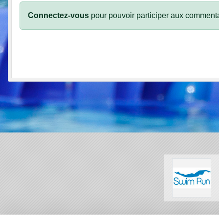
Connectez-vous
pour pouvoir participer aux commenta