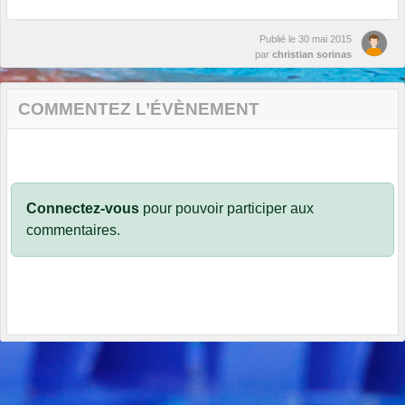
Publié le
30 mai 2015
par
christian sorinas
COMMENTEZ L’ÉVÈNEMENT
Connectez-vous
pour pouvoir participer aux
commentaires.