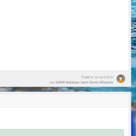
Publié le
15 avril 2015
par
NSDR Natation Saint Denis Réunion