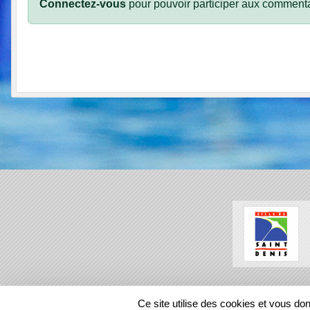
Connectez-vous
pour pouvoir participer aux commenta
SPORTS
REGIONS
Ce site utilise des cookies et vous do