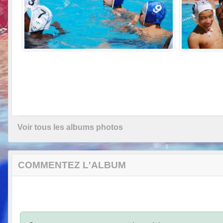
Voir tous les albums photos
COMMENTEZ L'ALBUM