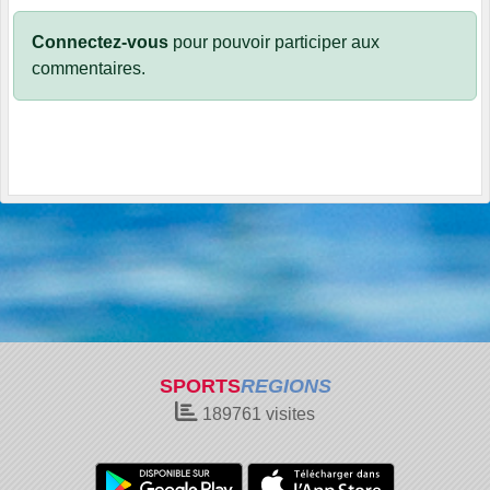
Connectez-vous
pour pouvoir participer aux
commentaires.
SPORTS
REGIONS
189761
visites