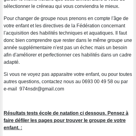
sélectionner le créneau qui vous conviendra le mieux.
Pour changer de groupe nous prenons en compte l'âge de
votre enfant et les directives de la Fédération concernant
l'acquisition des habilités techniques et aquatiques. Il faut
donc bien comprendre que rester dans le même groupe une
année supplémentaire n'est pas un échec mais un besoin
afin d'améliorer et perfectionner ces habilités dans un cadre
adapté.
Si vous ne voyez pas apparaitre votre enfant, ou pour toutes
autres questions, contactez nous au 0693 00 49 58 ou par
e-mail 974nsdr@gmail.com
Résultats tests école de natation ci dessous. Pensez à
faire défiler les pages pour trouver le groupe de votre
enfant. :