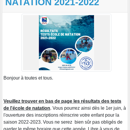
NATATION 2021-2022
Bonjour à toutes et tous.
Veuillez trouver en bas de page les résultats des tests
de l'école de natation
. Vous pourrez ainsi dès le 1er juin, à
l'ouverture des inscriptions réinscrire votre enfant pour la
saison 2022-2023. Vous ne serez bien sûr pas obligés de
garder le même horaire que cette année. Libre à vous de