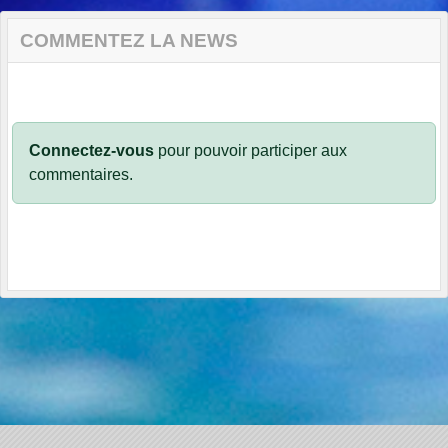
COMMENTEZ LA NEWS
Connectez-vous
pour pouvoir participer aux
commentaires.