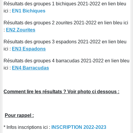
Résultats des groupes 1 bichiques 2021-2022 en lien bleu
ici :
EN1 Bichiques
Résultats des groupes 2 zourites 2021-2022 en lien bleu ici
:
EN2 Zourites
Résultats des groupes 3 espadons 2021-2022 en lien bleu
ici :
EN3 Espadons
Résultats des groupes 4 barracudas 2021-2022 en lien bleu
ici :
EN4 Barracudas
Comment lire les résultats ? Voir photo ci dessous :
Pour rappel :
* Infos inscriptions ici :
INSCRIPTION 2022-2023