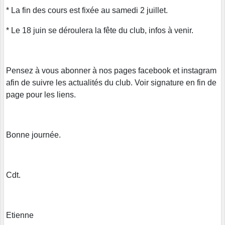
* La fin des cours est fixée au samedi 2 juillet.
* Le 18 juin se déroulera la fête du club, infos à venir.
Pensez à vous abonner à nos pages facebook et instagram
afin de suivre les actualités du club. Voir signature en fin de
page pour les liens.
Bonne journée.
Cdt.
Etienne